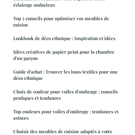
éclairage audacieux
Top 5 conseils pour optimiser vos meubles de
cuisine
Lookbook de déco ethnique : Inspiration et idées
Idées créatives de papier peint pour la chambre
d'un garçon
Guide d'achat : Trouver les bons textiles pour une
déco ethnique
Choix de couleur pour voiles d'ombrage : conseils
pratiques et tendances
Top couleurs pour voiles d'ombrage : tendances et
astuces
Choisir des meubles de cuisine adaptés à votre