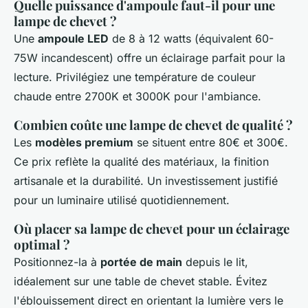
Quelle puissance d'ampoule faut-il pour une
lampe de chevet ?
Une
ampoule LED
de 8 à 12 watts (équivalent 60-
75W incandescent) offre un éclairage parfait pour la
lecture. Privilégiez une température de couleur
chaude entre 2700K et 3000K pour l'ambiance.
Combien coûte une lampe de chevet de qualité ?
Les
modèles premium
se situent entre 80€ et 300€.
Ce prix reflète la qualité des matériaux, la finition
artisanale et la durabilité. Un investissement justifié
pour un luminaire utilisé quotidiennement.
Où placer sa lampe de chevet pour un éclairage
optimal ?
Positionnez-la à
portée de main
depuis le lit,
idéalement sur une table de chevet stable. Évitez
l'éblouissement direct en orientant la lumière vers le