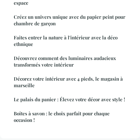
espace
Créez un univers unique avec du papier peint pour
chambre de garçon
Faites entrer la nature à l'intérieur avec la déco
ethnique
Découvrez comment des luminaires audacieux
transformés votre intérieur
Décorez votre intérieur avec 4 pieds, le magasin à
marseille
Le palais du panier : Élevez votre décor avec style !
Boîtes à savon : le choix parfait pour chaque
occasion !