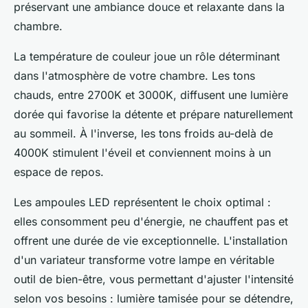
préservant une ambiance douce et relaxante dans la
chambre.
La température de couleur joue un rôle déterminant
dans l'atmosphère de votre chambre. Les tons
chauds, entre 2700K et 3000K, diffusent une lumière
dorée qui favorise la détente et prépare naturellement
au sommeil. À l'inverse, les tons froids au-delà de
4000K stimulent l'éveil et conviennent moins à un
espace de repos.
Les ampoules LED représentent le choix optimal :
elles consomment peu d'énergie, ne chauffent pas et
offrent une durée de vie exceptionnelle. L'installation
d'un variateur transforme votre lampe en véritable
outil de bien-être, vous permettant d'ajuster l'intensité
selon vos besoins : lumière tamisée pour se détendre,