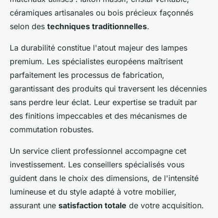
céramiques artisanales ou bois précieux façonnés
selon des
techniques traditionnelles
.
La durabilité constitue l'atout majeur des lampes
premium. Les spécialistes européens maîtrisent
parfaitement les processus de fabrication,
garantissant des produits qui traversent les décennies
sans perdre leur éclat. Leur expertise se traduit par
des finitions impeccables et des mécanismes de
commutation robustes.
Un service client professionnel accompagne cet
investissement. Les conseillers spécialisés vous
guident dans le choix des dimensions, de l'intensité
lumineuse et du style adapté à votre mobilier,
assurant une
satisfaction totale
de votre acquisition.