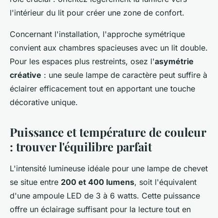
l'intérieur du lit pour créer une zone de confort.
Concernant l'installation, l'approche symétrique
convient aux chambres spacieuses avec un lit double.
Pour les espaces plus restreints, osez l'
asymétrie
créative
: une seule lampe de caractère peut suffire à
éclairer efficacement tout en apportant une touche
décorative unique.
Puissance et température de couleur
: trouver l'équilibre parfait
L'intensité lumineuse idéale pour une lampe de chevet
se situe entre
200 et 400 lumens
, soit l'équivalent
d'une ampoule LED de 3 à 6 watts. Cette puissance
offre un éclairage suffisant pour la lecture tout en