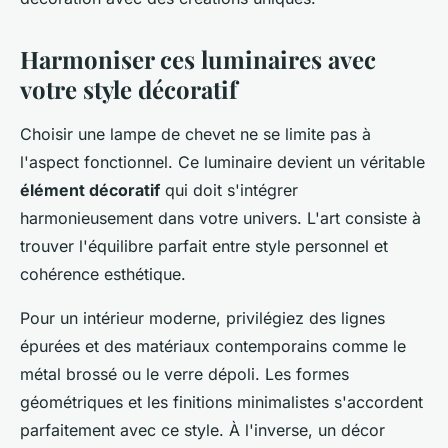
Harmoniser ces luminaires avec
votre style décoratif
Choisir une lampe de chevet ne se limite pas à
l'aspect fonctionnel. Ce luminaire devient un véritable
élément décoratif
qui doit s'intégrer
harmonieusement dans votre univers. L'art consiste à
trouver l'équilibre parfait entre style personnel et
cohérence esthétique.
Pour un intérieur moderne, privilégiez des lignes
épurées et des matériaux contemporains comme le
métal brossé ou le verre dépoli. Les formes
géométriques et les finitions minimalistes s'accordent
parfaitement avec ce style. À l'inverse, un décor