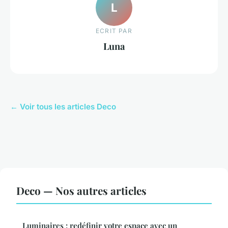
L
ECRIT PAR
Luna
← Voir tous les articles Deco
Deco — Nos autres articles
Luminaires : redéfinir votre espace avec un