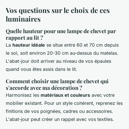
Vos questions sur le choix de ces
luminaires
Quelle hauteur pour une lampe de chevet par
rapport au lit ?
La
hauteur idéale
se situe entre 60 et 70 cm depuis
le sol, soit environ 20-30 cm au-dessus du matelas.
L'abat-jour doit arriver au niveau de vos épaules
quand vous êtes assis dans le lit.
Comment choisir une lampe de chevet qui
s'accorde avec ma décoration ?
Harmonisez les
matériaux et couleurs
avec votre
mobilier existant. Pour un style cohérent, reprenez les
finitions de vos poignées, cadres ou accessoires.
L'abat-jour peut créer un rappel avec vos textiles.