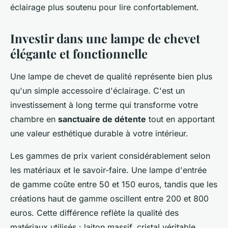
éclairage plus soutenu pour lire confortablement.
Investir dans une lampe de chevet
élégante et fonctionnelle
Une lampe de chevet de qualité représente bien plus
qu'un simple accessoire d'éclairage. C'est un
investissement à long terme qui transforme votre
chambre en
sanctuaire de détente
tout en apportant
une valeur esthétique durable à votre intérieur.
Les gammes de prix varient considérablement selon
les matériaux et le savoir-faire. Une lampe d'entrée
de gamme coûte entre 50 et 150 euros, tandis que les
créations haut de gamme oscillent entre 200 et 800
euros. Cette différence reflète la qualité des
matériaux utilisés : laiton massif, cristal véritable,