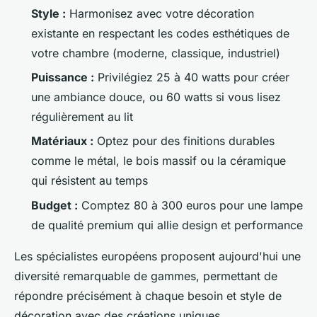
Style :
Harmonisez avec votre décoration
existante en respectant les codes esthétiques de
votre chambre (moderne, classique, industriel)
Puissance :
Privilégiez 25 à 40 watts pour créer
une ambiance douce, ou 60 watts si vous lisez
régulièrement au lit
Matériaux :
Optez pour des finitions durables
comme le métal, le bois massif ou la céramique
qui résistent au temps
Budget :
Comptez 80 à 300 euros pour une lampe
de qualité premium qui allie design et performance
Les spécialistes européens proposent aujourd'hui une
diversité remarquable de gammes, permettant de
répondre précisément à chaque besoin et style de
décoration avec des créations uniques.