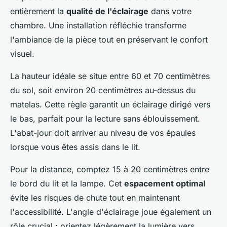
entièrement la
qualité de l'éclairage
dans votre
chambre. Une installation réfléchie transforme
l'ambiance de la pièce tout en préservant le confort
visuel.
La hauteur idéale se situe entre 60 et 70 centimètres
du sol, soit environ 20 centimètres au-dessus du
matelas. Cette règle garantit un éclairage dirigé vers
le bas, parfait pour la lecture sans éblouissement.
L'abat-jour doit arriver au niveau de vos épaules
lorsque vous êtes assis dans le lit.
Pour la distance, comptez 15 à 20 centimètres entre
le bord du lit et la lampe. Cet
espacement optimal
évite les risques de chute tout en maintenant
l'accessibilité. L'angle d'éclairage joue également un
rôle crucial : orientez légèrement la lumière vers