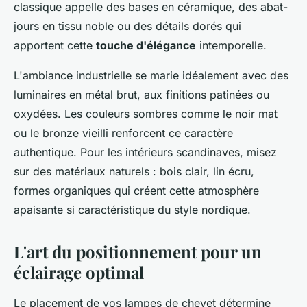
classique appelle des bases en céramique, des abat-
jours en tissu noble ou des détails dorés qui
apportent cette
touche d'élégance
intemporelle.
L'ambiance industrielle se marie idéalement avec des
luminaires en métal brut, aux finitions patinées ou
oxydées. Les couleurs sombres comme le noir mat
ou le bronze vieilli renforcent ce caractère
authentique. Pour les intérieurs scandinaves, misez
sur des matériaux naturels : bois clair, lin écru,
formes organiques qui créent cette atmosphère
apaisante si caractéristique du style nordique.
L'art du positionnement pour un
éclairage optimal
Le placement de vos lampes de chevet détermine