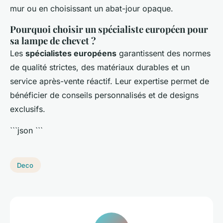
mur ou en choisissant un abat-jour opaque.
Pourquoi choisir un spécialiste européen pour
sa lampe de chevet ?
Les
spécialistes européens
garantissent des normes
de qualité strictes, des matériaux durables et un
service après-vente réactif. Leur expertise permet de
bénéficier de conseils personnalisés et de designs
exclusifs.
```json
```
Deco