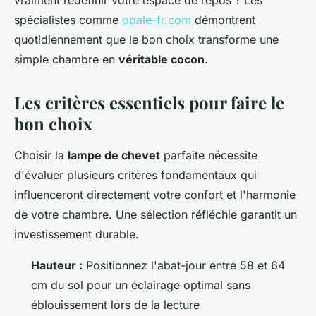
vraiment redéfinir votre espace de repos ? Les
spécialistes comme
opale-fr.com
démontrent
quotidiennement que le bon choix transforme une
simple chambre en
véritable cocon
.
Les critères essentiels pour faire le
bon choix
Choisir la
lampe de chevet
parfaite nécessite
d'évaluer plusieurs critères fondamentaux qui
influenceront directement votre confort et l'harmonie
de votre chambre. Une sélection réfléchie garantit un
investissement durable.
Hauteur :
Positionnez l'abat-jour entre 58 et 64
cm du sol pour un éclairage optimal sans
éblouissement lors de la lecture