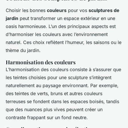
Choisir les bonnes
couleurs
pour vos
sculptures de
jardin
peut transformer un espace extérieur en une
oasis harmonieuse. L’un des principaux aspects est
d’harmoniser les couleurs avec l’environnement
naturel. Ces choix reflètent l’humeur, les saisons ou le
thème du jardin.
Harmonisation des couleurs
L’harmonisation des couleurs consiste à s’assurer que
les teintes choisies pour une sculpture s’intègrent
naturellement au paysage environnant. Par exemple,
des teintes de verts, bruns et autres couleurs
terreuses se fondent dans les espaces boisés, tandis
que des nuances plus vives peuvent créer un
contraste frappant sur un fond neutre.