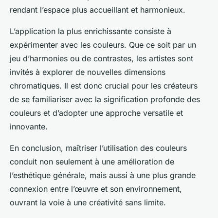
rendant l’espace plus accueillant et harmonieux.
L’application la plus enrichissante consiste à
expérimenter avec les couleurs. Que ce soit par un
jeu d’harmonies ou de contrastes, les artistes sont
invités à explorer de nouvelles dimensions
chromatiques. Il est donc crucial pour les créateurs
de se familiariser avec la signification profonde des
couleurs et d’adopter une approche versatile et
innovante.
En conclusion, maîtriser l’utilisation des couleurs
conduit non seulement à une amélioration de
l’esthétique générale, mais aussi à une plus grande
connexion entre l’œuvre et son environnement,
ouvrant la voie à une créativité sans limite.