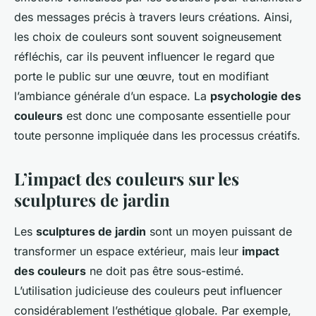
des messages précis à travers leurs créations. Ainsi,
les choix de couleurs sont souvent soigneusement
réfléchis, car ils peuvent influencer le regard que
porte le public sur une œuvre, tout en modifiant
l’ambiance générale d’un espace. La
psychologie des
couleurs
est donc une composante essentielle pour
toute personne impliquée dans les processus créatifs.
L’impact des couleurs sur les
sculptures de jardin
Les
sculptures de jardin
sont un moyen puissant de
transformer un espace extérieur, mais leur
impact
des couleurs
ne doit pas être sous-estimé.
L’utilisation judicieuse des couleurs peut influencer
considérablement l’esthétique globale. Par exemple,