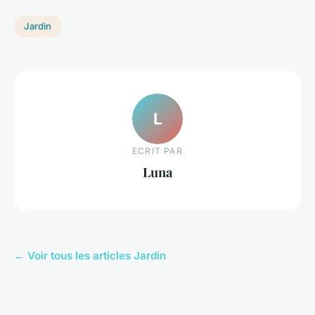
Jardin
L
ECRIT PAR
Luna
← Voir tous les articles Jardin