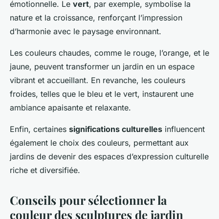
émotionnelle. Le
vert
, par exemple, symbolise la
nature et la croissance, renforçant l’impression
d’harmonie avec le paysage environnant.
Les couleurs chaudes, comme le rouge, l’orange, et le
jaune, peuvent transformer un jardin en un espace
vibrant et accueillant. En revanche, les couleurs
froides, telles que le bleu et le vert, instaurent une
ambiance apaisante et relaxante.
Enfin, certaines
significations culturelles
influencent
également le choix des couleurs, permettant aux
jardins de devenir des espaces d’expression culturelle
riche et diversifiée.
Conseils pour sélectionner la
couleur des sculptures de jardin