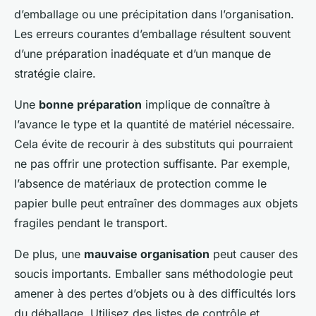
d’emballage ou une précipitation dans l’organisation.
Les erreurs courantes d’emballage résultent souvent
d’une préparation inadéquate et d’un manque de
stratégie claire.
Une
bonne préparation
implique de connaître à
l’avance le type et la quantité de matériel nécessaire.
Cela évite de recourir à des substituts qui pourraient
ne pas offrir une protection suffisante. Par exemple,
l’absence de matériaux de protection comme le
papier bulle peut entraîner des dommages aux objets
fragiles pendant le transport.
De plus, une
mauvaise organisation
peut causer des
soucis importants. Emballer sans méthodologie peut
amener à des pertes d’objets ou à des difficultés lors
du déballage. Utilisez des listes de contrôle et