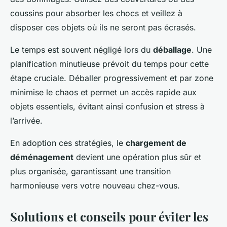
coussins pour absorber les chocs et veillez à
disposer ces objets où ils ne seront pas écrasés.
Le temps est souvent négligé lors du
déballage
. Une
planification minutieuse prévoit du temps pour cette
étape cruciale. Déballer progressivement et par zone
minimise le chaos et permet un accès rapide aux
objets essentiels, évitant ainsi confusion et stress à
l’arrivée.
En adoption ces stratégies, le
chargement de
déménagement
devient une opération plus sûr et
plus organisée, garantissant une transition
harmonieuse vers votre nouveau chez-vous.
Solutions et conseils pour éviter les