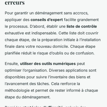
erreurs
Pour garantir un déménagement sans accrocs,
appliquer des
conseils d’expert
facilite grandement
le processus. D’abord, établir une
liste de contrôle
exhaustive est indispensable. Cette liste doit couvrir
chaque étape, de la préparation initiale à l’installation
finale dans votre nouveau domicile. Chaque étape
planifiée réduit le risque d’oublis ou de confusion.
Ensuite,
utiliser des outils numériques
peut
optimiser l’organisation. Diverses applications sont
disponibles pour suivre l’inventaire des biens et
l’avancement des tâches. Cela renforce la
méthodologie et permet de rester informé à chaque
étape du déménagement.