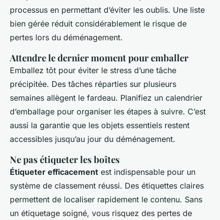
processus en permettant d’éviter les oublis. Une liste
bien gérée réduit considérablement le risque de
pertes lors du déménagement.
Attendre le dernier moment pour emballer
Emballez tôt pour éviter le stress d’une tâche
précipitée. Des tâches réparties sur plusieurs
semaines allègent le fardeau. Planifiez un calendrier
d’emballage pour organiser les étapes à suivre. C’est
aussi la garantie que les objets essentiels restent
accessibles jusqu’au jour du déménagement.
Ne pas étiqueter les boîtes
Étiqueter efficacement
est indispensable pour un
système de classement réussi. Des étiquettes claires
permettent de localiser rapidement le contenu. Sans
un étiquetage soigné, vous risquez des pertes de