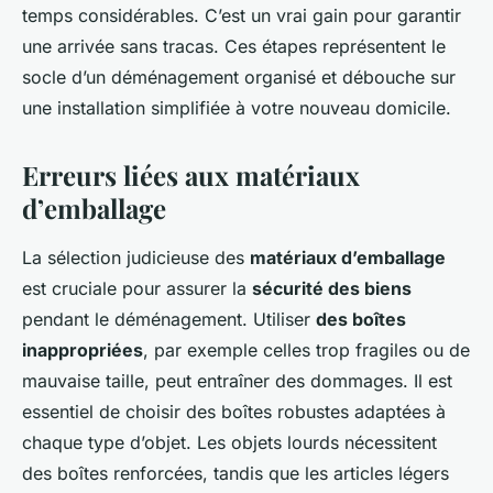
temps considérables. C’est un vrai gain pour garantir
une arrivée sans tracas. Ces étapes représentent le
socle d’un déménagement organisé et débouche sur
une installation simplifiée à votre nouveau domicile.
Erreurs liées aux matériaux
d’emballage
La sélection judicieuse des
matériaux d’emballage
est cruciale pour assurer la
sécurité des biens
pendant le déménagement. Utiliser
des boîtes
inappropriées
, par exemple celles trop fragiles ou de
mauvaise taille, peut entraîner des dommages. Il est
essentiel de choisir des boîtes robustes adaptées à
chaque type d’objet. Les objets lourds nécessitent
des boîtes renforcées, tandis que les articles légers