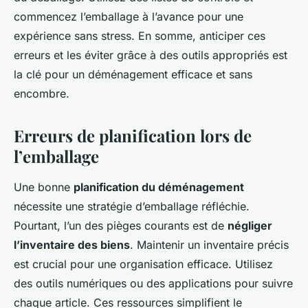
commencez l’emballage à l’avance pour une
expérience sans stress. En somme, anticiper ces
erreurs et les éviter grâce à des outils appropriés est
la clé pour un déménagement efficace et sans
encombre.
Erreurs de planification lors de
l’emballage
Une bonne
planification du déménagement
nécessite une stratégie d’emballage réfléchie.
Pourtant, l’un des pièges courants est de
négliger
l’inventaire des biens
. Maintenir un inventaire précis
est crucial pour une organisation efficace. Utilisez
des outils numériques ou des applications pour suivre
chaque article. Ces ressources simplifient le