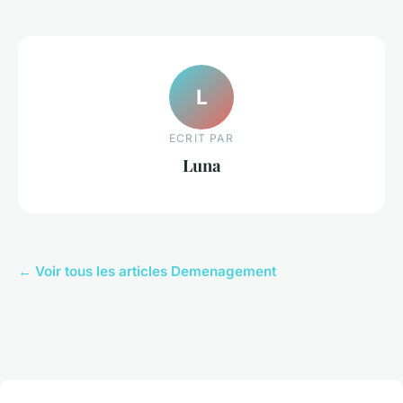
L
ECRIT PAR
Luna
← Voir tous les articles Demenagement