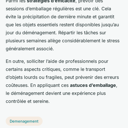
Parmi les
stratégies d’efficacité
, prévoir des
sessions d’emballage régulières est une clé. Cela
évite la précipitation de dernière minute et garantit
que les objets essentiels restent disponibles jusqu’au
jour du déménagement. Répartir les tâches sur
plusieurs semaines allège considérablement le stress
généralement associé.
En outre, solliciter l’aide de professionnels pour
certains aspects critiques, comme le transport
d’objets lourds ou fragiles, peut prévenir des erreurs
coûteuses. En appliquant ces
astuces d’emballage
,
le déménagement devient une expérience plus
contrôlée et sereine.
Demenagement