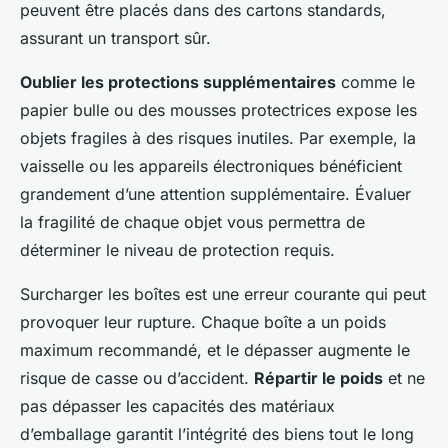
peuvent être placés dans des cartons standards,
assurant un transport sûr.
Oublier les protections supplémentaires
comme le
papier bulle ou des mousses protectrices expose les
objets fragiles à des risques inutiles. Par exemple, la
vaisselle ou les appareils électroniques bénéficient
grandement d’une attention supplémentaire. Évaluer
la fragilité de chaque objet vous permettra de
déterminer le niveau de protection requis.
Surcharger les boîtes est une erreur courante qui peut
provoquer leur rupture. Chaque boîte a un poids
maximum recommandé, et le dépasser augmente le
risque de casse ou d’accident.
Répartir le poids
et ne
pas dépasser les capacités des matériaux
d’emballage garantit l’intégrité des biens tout le long