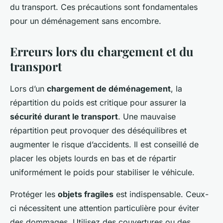
du transport. Ces précautions sont fondamentales
pour un déménagement sans encombre.
Erreurs lors du chargement et du
transport
Lors d’un
chargement de déménagement
, la
répartition du poids est critique pour assurer la
sécurité durant le transport
. Une mauvaise
répartition peut provoquer des déséquilibres et
augmenter le risque d’accidents. Il est conseillé de
placer les objets lourds en bas et de répartir
uniformément le poids pour stabiliser le véhicule.
Protéger les
objets fragiles
est indispensable. Ceux-
ci nécessitent une attention particulière pour éviter
des dommages. Utilisez des couvertures ou des