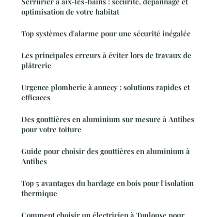
Serrurier à aix-les-bains : sécurité, dépannage et
optimisation de votre habitat
Top systèmes d'alarme pour une sécurité inégalée
Les principales erreurs à éviter lors de travaux de
plâtrerie
Urgence plomberie à annecy : solutions rapides et
efficaces
Des gouttières en aluminium sur mesure à Antibes
pour votre toiture
Guide pour choisir des gouttières en aluminium à
Antibes
Top 5 avantages du bardage en bois pour l'isolation
thermique
Comment choisir un électricien à Toulouse pour