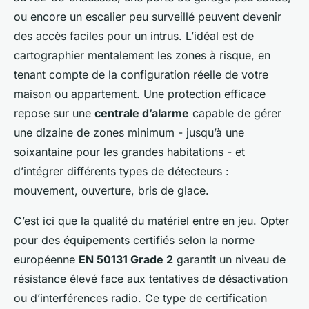
ou encore un escalier peu surveillé peuvent devenir
des accès faciles pour un intrus. L’idéal est de
cartographier mentalement les zones à risque, en
tenant compte de la configuration réelle de votre
maison ou appartement. Une protection efficace
repose sur une
centrale d’alarme
capable de gérer
une dizaine de zones minimum - jusqu’à une
soixantaine pour les grandes habitations - et
d’intégrer différents types de détecteurs :
mouvement, ouverture, bris de glace.
C’est ici que la qualité du matériel entre en jeu. Opter
pour des équipements certifiés selon la norme
européenne
EN 50131 Grade 2
garantit un niveau de
résistance élevé face aux tentatives de désactivation
ou d’interférences radio. Ce type de certification