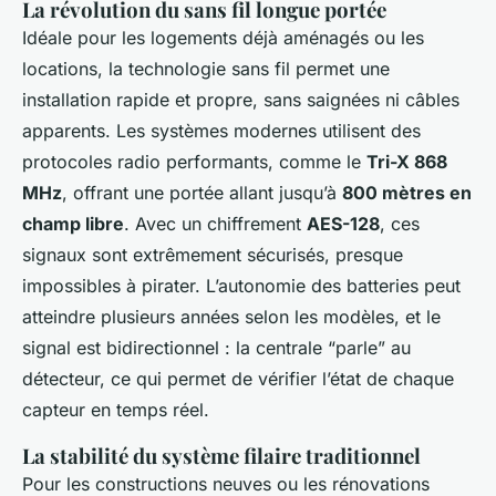
La révolution du sans fil longue portée
Idéale pour les logements déjà aménagés ou les
locations, la technologie sans fil permet une
installation rapide et propre, sans saignées ni câbles
apparents. Les systèmes modernes utilisent des
protocoles radio performants, comme le
Tri-X 868
MHz
, offrant une portée allant jusqu’à
800 mètres en
champ libre
. Avec un chiffrement
AES-128
, ces
signaux sont extrêmement sécurisés, presque
impossibles à pirater. L’autonomie des batteries peut
atteindre plusieurs années selon les modèles, et le
signal est bidirectionnel : la centrale “parle” au
détecteur, ce qui permet de vérifier l’état de chaque
capteur en temps réel.
La stabilité du système filaire traditionnel
Pour les constructions neuves ou les rénovations