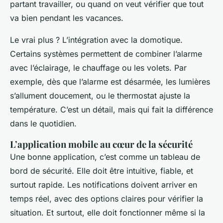
partant travailler, ou quand on veut vérifier que tout
va bien pendant les vacances.
Le vrai plus ? L’intégration avec la domotique.
Certains systèmes permettent de combiner l’alarme
avec l’éclairage, le chauffage ou les volets. Par
exemple, dès que l’alarme est désarmée, les lumières
s’allument doucement, ou le thermostat ajuste la
température. C’est un détail, mais qui fait la différence
dans le quotidien.
L’application mobile au cœur de la sécurité
Une bonne application, c’est comme un tableau de
bord de sécurité. Elle doit être intuitive, fiable, et
surtout rapide. Les notifications doivent arriver en
temps réel, avec des options claires pour vérifier la
situation. Et surtout, elle doit fonctionner même si la