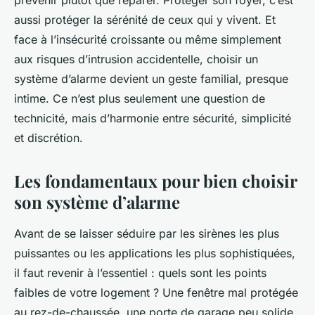
prévenir plutôt que réparer. Protéger son foyer, c’est
aussi protéger la sérénité de ceux qui y vivent. Et
face à l’insécurité croissante ou même simplement
aux risques d’intrusion accidentelle, choisir un
système d’alarme devient un geste familial, presque
intime. Ce n’est plus seulement une question de
technicité, mais d’harmonie entre sécurité, simplicité
et discrétion.
Les fondamentaux pour bien choisir
son système d’alarme
Avant de se laisser séduire par les sirènes les plus
puissantes ou les applications les plus sophistiquées,
il faut revenir à l’essentiel : quels sont les points
faibles de votre logement ? Une fenêtre mal protégée
au rez-de-chaussée, une porte de garage peu solide,