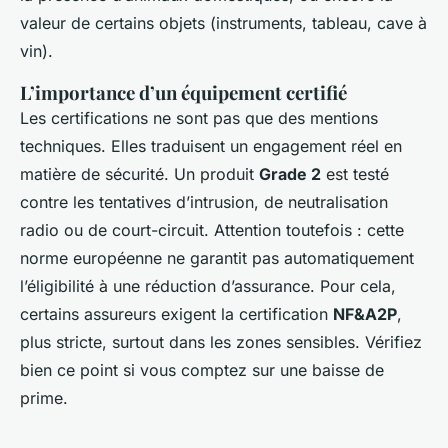
valeur de certains objets (instruments, tableau, cave à
vin).
L’importance d’un équipement certifié
Les certifications ne sont pas que des mentions
techniques. Elles traduisent un engagement réel en
matière de sécurité. Un produit
Grade 2
est testé
contre les tentatives d’intrusion, de neutralisation
radio ou de court-circuit. Attention toutefois : cette
norme européenne ne garantit pas automatiquement
l’éligibilité à une réduction d’assurance. Pour cela,
certains assureurs exigent la certification
NF&A2P
,
plus stricte, surtout dans les zones sensibles. Vérifiez
bien ce point si vous comptez sur une baisse de
prime.