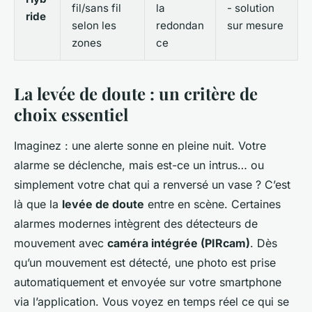
fil/sans fil
la
- solution
ride
selon les
redondan
sur mesure
zones
ce
La levée de doute : un critère de
choix essentiel
Imaginez : une alerte sonne en pleine nuit. Votre
alarme se déclenche, mais est-ce un intrus… ou
simplement votre chat qui a renversé un vase ? C’est
là que la
levée de doute
entre en scène. Certaines
alarmes modernes intègrent des détecteurs de
mouvement avec
caméra intégrée (PIRcam)
. Dès
qu’un mouvement est détecté, une photo est prise
automatiquement et envoyée sur votre smartphone
via l’application. Vous voyez en temps réel ce qui se