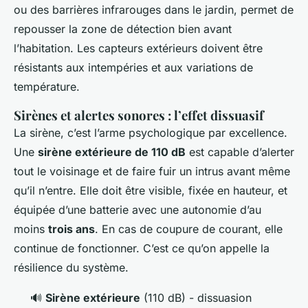
ou des barrières infrarouges dans le jardin, permet de
repousser la zone de détection bien avant
l’habitation. Les capteurs extérieurs doivent être
résistants aux intempéries et aux variations de
température.
Sirènes et alertes sonores : l’effet dissuasif
La sirène, c’est l’arme psychologique par excellence.
Une
sirène extérieure de 110 dB
est capable d’alerter
tout le voisinage et de faire fuir un intrus avant même
qu’il n’entre. Elle doit être visible, fixée en hauteur, et
équipée d’une batterie avec une autonomie d’au
moins
trois ans
. En cas de coupure de courant, elle
continue de fonctionner. C’est ce qu’on appelle la
résilience du système.
🔊
Sirène extérieure
(110 dB) - dissuasion