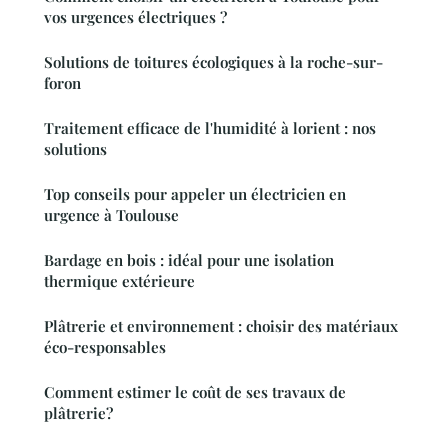
vos urgences électriques ?
Solutions de toitures écologiques à la roche-sur-
foron
Traitement efficace de l'humidité à lorient : nos
solutions
Top conseils pour appeler un électricien en
urgence à Toulouse
Bardage en bois : idéal pour une isolation
thermique extérieure
Plâtrerie et environnement : choisir des matériaux
éco-responsables
Comment estimer le coût de ses travaux de
plâtrerie?