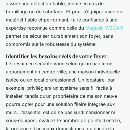
assure une détection fiable, même en cas de
brouillage ou de sabotage. Et pour s’équiper avec du
matériel fiable et performant, faire confiance à une
expertise reconnue comme celle du
Magasin W3CAM
permet de sécuriser durablement son foyer, sans
compromis sur la robustesse du système.
Identifier les besoins réels de votre foyer
Le besoin en sécurité varie selon qu’on habite un
appartement en centre-ville, une maison individuelle
isolée ou un local professionnel. Un locataire, par
exemple, privilégiera un système sans fil facile à
installer, tandis qu’un propriétaire de maison neuve
pourra opter pour une solution filaire intégrée aux
murs. L’essentiel est de ne pas surdimensionner ni
sous-équiper : évaluez le nombre de points d’entrée,
la présence d’animaux domestiques, ou encore la