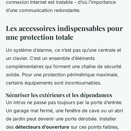
connexion Internet est instable - d’où l’importance
d’une communication redondante.
Les accessoires indispensables pour
une protection totale
Un système d’alarme, ce n’est pas qu’une centrale et
un clavier. C’est un ensemble d’éléments
complémentaires qui forment une chaîne de sécurité
solide. Pour une protection périmétrique maximale,
certains équipements sont incontournables.
Sécuriser les extérieurs et les dépendances
Un intrus ne passe pas toujours par la porte d’entrée.
Un garage mal fermé, une fenêtre de cave ou un abri
de jardin peut devenir une porte dérobée. Installer
des
détecteurs d’ouverture
sur ces points faibles,