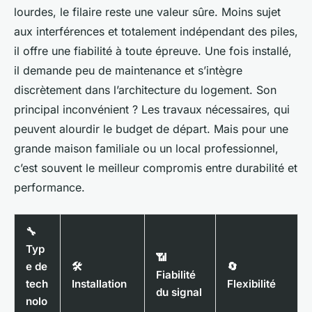
lourdes, le filaire reste une valeur sûre. Moins sujet
aux interférences et totalement indépendant des piles,
il offre une fiabilité à toute épreuve. Une fois installé,
il demande peu de maintenance et s’intègre
discrètement dans l’architecture du logement. Son
principal inconvénient ? Les travaux nécessaires, qui
peuvent alourdir le budget de départ. Mais pour une
grande maison familiale ou un local professionnel,
c’est souvent le meilleur compromis entre durabilité et
performance.
🔧
Typ
📶
e de
🛠️
🔄
Fiabilité
tech
Installation
Flexibilité
du signal
nolo