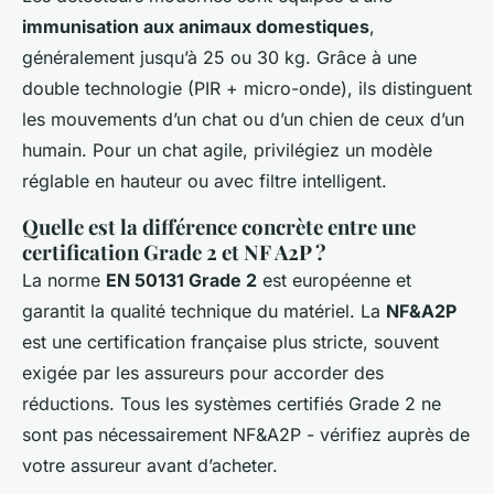
immunisation aux animaux domestiques
,
généralement jusqu’à 25 ou 30 kg. Grâce à une
double technologie (PIR + micro-onde), ils distinguent
les mouvements d’un chat ou d’un chien de ceux d’un
humain. Pour un chat agile, privilégiez un modèle
réglable en hauteur ou avec filtre intelligent.
Quelle est la différence concrète entre une
certification Grade 2 et NF A2P ?
La norme
EN 50131 Grade 2
est européenne et
garantit la qualité technique du matériel. La
NF&A2P
est une certification française plus stricte, souvent
exigée par les assureurs pour accorder des
réductions. Tous les systèmes certifiés Grade 2 ne
sont pas nécessairement NF&A2P - vérifiez auprès de
votre assureur avant d’acheter.