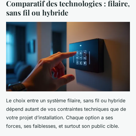
Comparatif des technologies : filaire,
sans fil ou hybride
Le choix entre un système filaire, sans fil ou hybride
dépend autant de vos contraintes techniques que de
votre projet d’installation. Chaque option a ses
forces, ses faiblesses, et surtout son public cible.