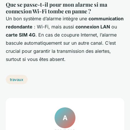
Que se passe-t-il pour mon alarme si ma
connexion Wi-Fi tombe en panne ?
Un bon système d’alarme intègre une
communication
redondante
: Wi-Fi, mais aussi
connexion LAN
ou
carte SIM 4G
. En cas de coupure Internet, l’alarme
bascule automatiquement sur un autre canal. C’est
crucial pour garantir la transmission des alertes,
surtout si vous êtes absent.
travaux
A