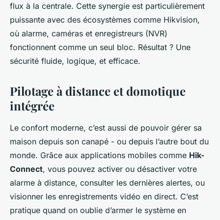
flux à la centrale. Cette synergie est particulièrement
puissante avec des écosystèmes comme Hikvision,
où alarme, caméras et enregistreurs (NVR)
fonctionnent comme un seul bloc. Résultat ? Une
sécurité fluide, logique, et efficace.
Pilotage à distance et domotique
intégrée
Le confort moderne, c’est aussi de pouvoir gérer sa
maison depuis son canapé - ou depuis l’autre bout du
monde. Grâce aux applications mobiles comme
Hik-
Connect
, vous pouvez activer ou désactiver votre
alarme à distance, consulter les dernières alertes, ou
visionner les enregistrements vidéo en direct. C’est
pratique quand on oublie d’armer le système en