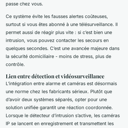
passe chez vous.
Ce système évite les fausses alertes coûteuses,
surtout si vous êtes abonné à une télésurveillance. Il
permet aussi de réagir plus vite : si c’est bien une
intrusion, vous pouvez contacter les secours en
quelques secondes. C’est une avancée majeure dans
la sécurité domiciliaire - moins de stress, plus de
contrôle.
Lien entre détection et vidéosurveillance
L’intégration entre alarme et caméras est désormais
une norme chez les fabricants sérieux. Plutôt que
d’avoir deux systèmes séparés, opter pour une
solution unifiée garantit une réaction coordonnée.
Lorsque le détecteur d’intrusion s’active, les caméras
IP se lancent en enregistrement et transmettent les