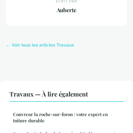
ECRIT PAR
Auberte
← Voir tous les articles Travaux
Travaux — À lire également
Couvreur la roche-sur-foron : votre expert en
toiture durable